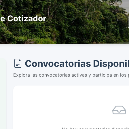
e Cotizador
ico
Convocatorias Disponi
Explora las convocatorias activas y participa en los