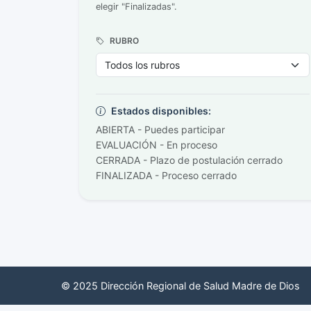
elegir "Finalizadas".
RUBRO
Estados disponibles:
ABIERTA - Puedes participar
EVALUACIÓN - En proceso
CERRADA - Plazo de postulación cerrado
FINALIZADA - Proceso cerrado
© 2025 Dirección Regional de Salud Madre de Dios